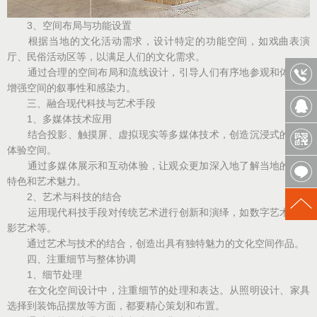
3、空间布局与功能设置
根据当地的文化活动需求，设计特定的功能空间，如戏曲表演
厅、民俗活动区等，以满足人们的文化需求。
通过合理的空间布局和流线设计，引导人们有序地参观和体验，
增强空间的叙事性和感染力。
三、融合现代科技与艺术手段
1、多媒体技术应用
结合投影、触摸屏、虚拟现实等多媒体技术，创造沉浸式的文化
体验空间。
通过多媒体展示和互动体验，让观众更加深入地了解当地的文化
特色和艺术魅力。
2、艺术与科技的结合
运用现代科技手段对传统艺术进行创新和演绎，如数字艺术、光
影艺术等。
通过艺术与技术的结合，创造出具有独特魅力的文化空间作品。
四、注重细节与整体协调
1、细节处理
在文化空间设计中，注重细节的处理和表达。从照明设计、家具
选择到装饰品摆放等方面，都要精心策划和布置。