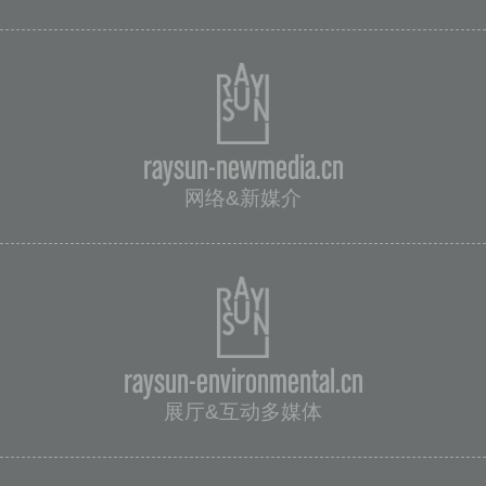
raysun-newmedia.cn
网络&新媒介
raysun-environmental.cn
展厅&互动多媒体