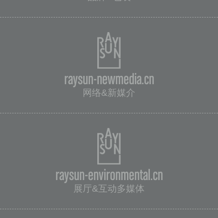
raysun-newmedia.cn
网络&新媒介
raysun-environmental.cn
展厅&互动多媒体