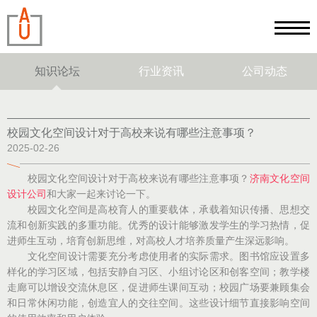
知识论坛
行业资讯
公司动态
校园文化空间设计对于高校来说有哪些注意事项？
2025-02-26
校园文化空间设计对于高校来说有哪些注意事项？
济南文化空间
设计公司
和大家一起来讨论一下。
校园文化空间是高校育人的重要载体，承载着知识传播、思想交
流和创新实践的多重功能。优秀的设计能够激发学生的学习热情，促
进师生互动，培育创新思维，对高校人才培养质量产生深远影响。
文化空间设计需要充分考虑使用者的实际需求。图书馆应设置多
样化的学习区域，包括安静自习区、小组讨论区和创客空间；教学楼
走廊可以增设交流休息区，促进师生课间互动；校园广场要兼顾集会
和日常休闲功能，创造宜人的交往空间。这些设计细节直接影响空间