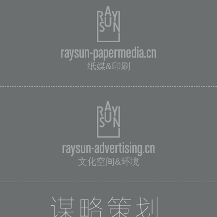
raysun-papermedia.cn
纸媒&印刷
raysun-advertising.cn
文化空间&环境