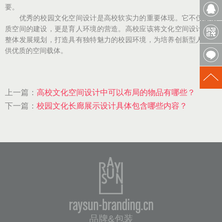
要。
优秀的校园文化空间设计是高校软实力的重要体现。它不仅是物
质空间的建设，更是育人环境的营造。高校应该将文化空间设计纳入
整体发展规划，打造具有独特魅力的校园环境，为培养创新型人才提
供优质的空间载体。
上一篇：
高校文化空间设计中可以布局的物品有哪些？
下一篇：
校园文化长廊展示设计具体包含哪些内容？
raysun-branding.cn
品牌&包装