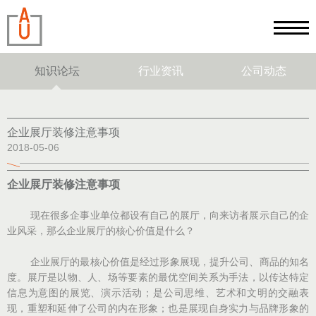
知识论坛
行业资讯
公司动态
企业展厅装修注意事项
2018-05-06
企业展厅装修注意事项
现在很多企事业单位都设有自己的展厅，向来访者展示自己的企
业风采，那么企业展厅的核心价值是什么？
企业展厅的最核心价值是经过形象展现，提升公司、商品的知名
度。展厅是以物、人、场等要素的最优空间关系为手法，以传达特定
信息为意图的展览、演示活动；是公司思维、艺术和文明的交融表
现，重塑和延伸了公司的内在形象；也是展现自身实力与品牌形象的