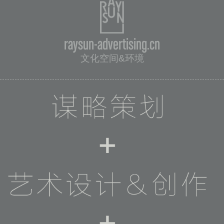
raysun-advertising.cn
文化空间&环境