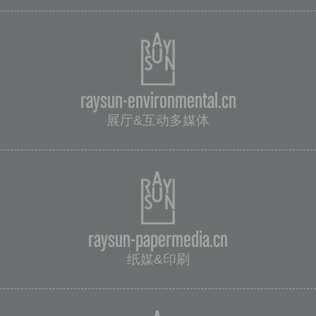
raysun-environmental.cn
展厅&互动多媒体
raysun-papermedia.cn
纸媒&印刷