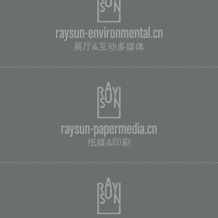
raysun-environmental.cn
展厅&互动多媒体
raysun-papermedia.cn
纸媒&印刷