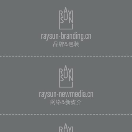
raysun-branding.cn
品牌&包装
raysun-newmedia.cn
网络&新媒介