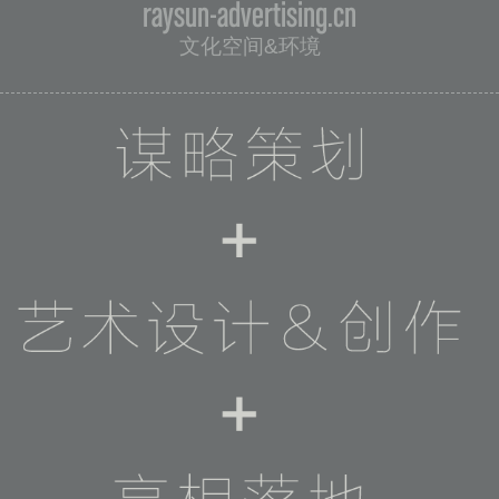
raysun-advertising.cn
文化空间&环境