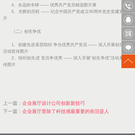
4、永远的丰碑 —— 优秀共产党员精选图片展
5、光辉的历程 —— 纪念中国共产党成立90周年党史党建宣传图
片
（二）创先争优
1、创建先进基层组织 争当优秀共产党员 —— 深入开展创先争优
活动宣传图片
2、组织创先进 党员争优秀 —— 深入开展“创先争优”活动展览宣
传图片
上一篇：
企业展厅设计公司创新新技巧
下一篇：
企业展厅里除了科技感最重要的依旧是人