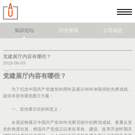
知识论坛
行业资讯
公司动态
党建展厅内容有哪些？
2018-06-03
党建
展厅
内容有哪些？
为了纪念中国共产党建党90周年及展示90年来取得的光辉成就，
提供本宣传展览图片方案：
一、宣传展示目的和意义：
全面反映展示中国共产党90年光辉历程中的辉煌成就。着重从党
史的角度出发，精选共产党成立以来在革命、建设、改革开放时期关