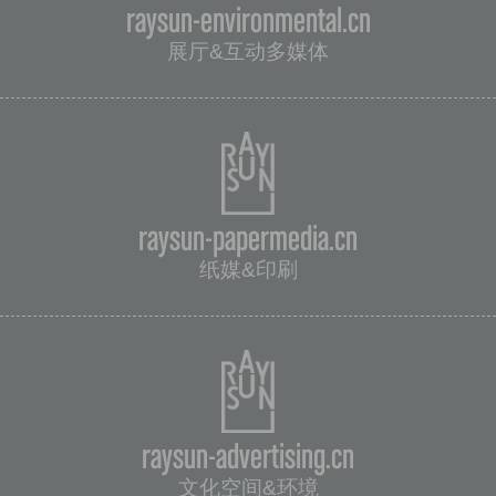
raysun-environmental.cn
展厅&互动多媒体
raysun-papermedia.cn
纸媒&印刷
raysun-advertising.cn
文化空间&环境