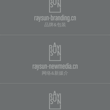
raysun-branding.cn
品牌&包装
raysun-newmedia.cn
网络&新媒介