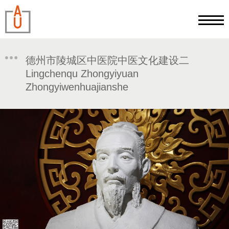
德州市陵城区中医院中医文化建设二
Lingchenqu Zhongyiyuan
Zhongyiwenhuajianshe